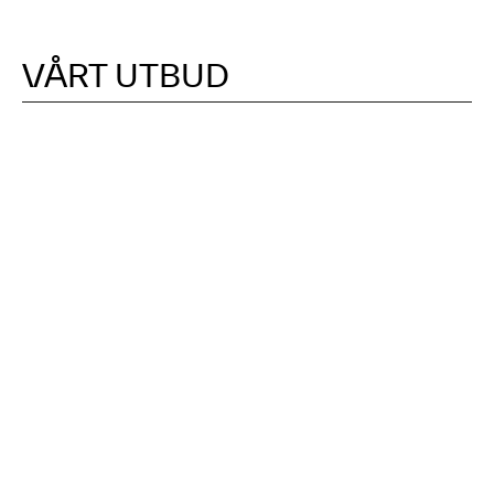
VÅRT UTBUD