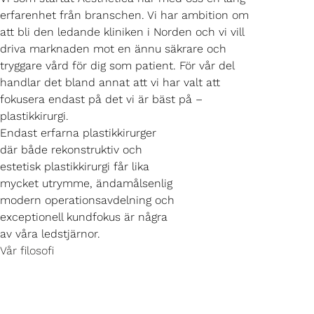
erfarenhet från branschen. Vi har ambition om
att bli den ledande kliniken i Norden och vi vill
driva marknaden mot en ännu säkrare och
tryggare vård för dig som patient. För vår del
handlar det bland annat att vi har valt att
fokusera endast på det vi är bäst på –
plastikkirurgi.
Endast erfarna plastikkirurger
där både rekonstruktiv och
estetisk plastikkirurgi får lika
mycket utrymme, ändamålsenlig
modern operationsavdelning och
exceptionell kundfokus är några
av våra ledstjärnor.
Vår filosofi