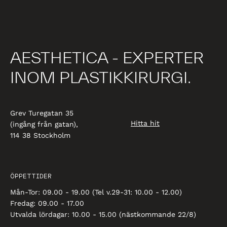
AESTHETICA - EXPERTER
INOM PLASTIKKIRURGI.
Grev Turegatan 35
Hitta hit
(ingång från gatan),
114 38 Stockholm
ÖPPETTIDER
Mån-Tor: 09.00 - 19.00 (Tel v.29-31: 10.00 - 12.00)
Fredag: 09.00 - 17.00
Utvalda lördagar: 10.00 - 15.00 (nästkommande 22/8)