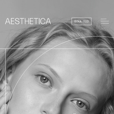
BOKA TID