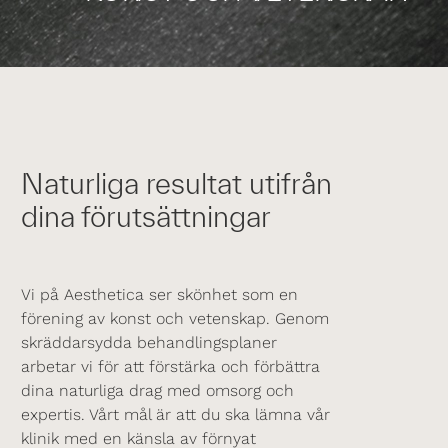
Naturliga resultat utifrån
dina förutsättningar
Vi på Aesthetica ser skönhet som en
förening av konst och vetenskap. Genom
skräddarsydda behandlingsplaner
arbetar vi för att förstärka och förbättra
dina naturliga drag med omsorg och
expertis. Vårt mål är att du ska lämna vår
klinik med en känsla av förnyat