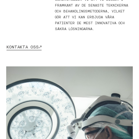
FRAMKANT AV DE SENASTE TEKNIKERNA
OCH BEHANDLINGSMETODERNA, VILKET
GÖR ATT VI KAN ERBJUDA VÅRA
PATIENTER DE MEST INNOVATIVA OCH
SÄKRA LÖSNINGARNA.
KONTAKTA OSS