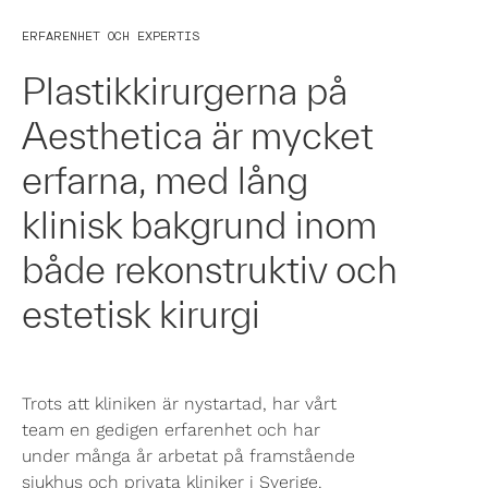
ERFARENHET OCH EXPERTIS
Plastikkirurgerna på
Aesthetica är mycket
erfarna, med lång
klinisk bakgrund inom
både rekonstruktiv och
estetisk kirurgi
Trots att kliniken är nystartad, har vårt
team en gedigen erfarenhet och har
under många år arbetat på framstående
sjukhus och privata kliniker i Sverige.