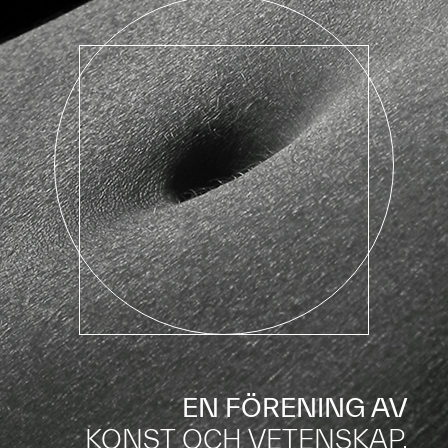
EN FÖRENING AV
KONST OCH VETENSKAP.