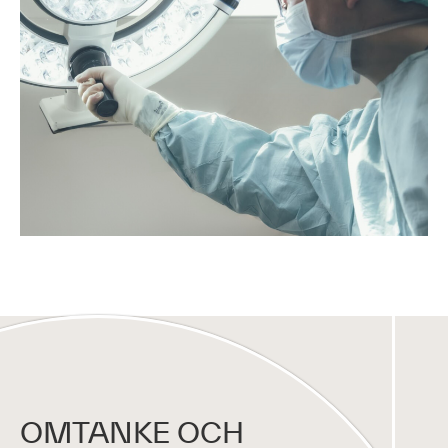
OMTANKE OCH