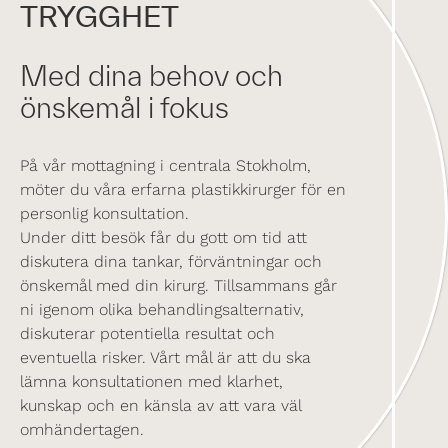
TRYGGHET
Med dina behov och
önskemål i fokus
På vår mottagning i centrala Stokholm,
möter du våra erfarna plastikkirurger för en
personlig konsultation.
Under ditt besök får du gott om tid att
diskutera dina tankar, förväntningar och
önskemål med din kirurg. Tillsammans går
ni igenom olika behandlingsalternativ,
diskuterar potentiella resultat och
eventuella risker. Vårt mål är att du ska
lämna konsultationen med klarhet,
kunskap och en känsla av att vara väl
omhändertagen.