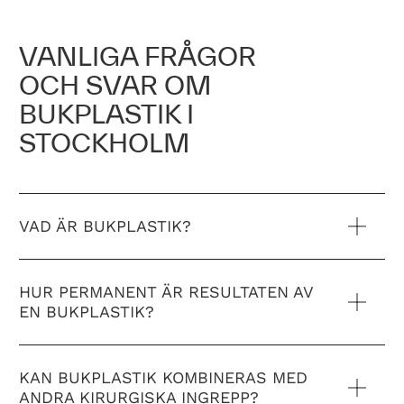
VANLIGA FRÅGOR
OCH SVAR OM
BUKPLASTIK I
STOCKHOLM
VAD ÄR BUKPLASTIK?
HUR PERMANENT ÄR RESULTATEN AV
EN BUKPLASTIK?
KAN BUKPLASTIK KOMBINERAS MED
ANDRA KIRURGISKA INGREPP?