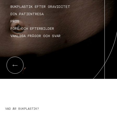
BUKPLASTIK EFTER GRAVIDITET
DIN PATIENTRESA
PRIS
FÖRE OCH EFTERBILDER
VANLIGA FRÅGOR OCH SVAR
VAD ÄR BUKPLASTIK?