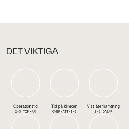
DET VIKTIGA
Operationstid
Tid på kliniken
Viss återhämtning
2-3 TIMMAR
ÖVERNATTNING
2-3 DAGAR