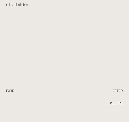
efterbilder.
FÖRE
EFTER
GALLERI