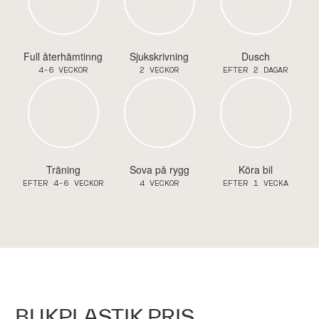
Full återhämtinng
Sjukskrivning
Dusch
4-6 VECKOR
2 VECKOR
EFTER 2 DAGAR
Träning
Sova på rygg
Köra bil
EFTER 4-6 VECKOR
4 VECKOR
EFTER 1 VECKA
BUKPLASTIK PRIS