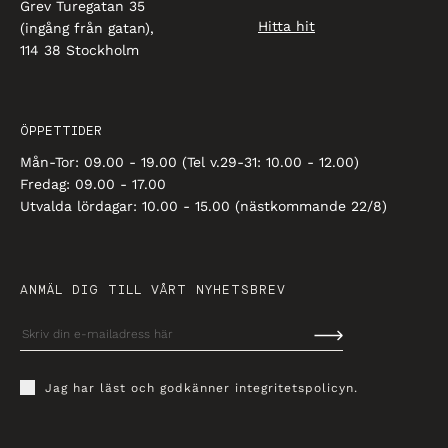
Grev Turegatan 35
Hitta hit
(ingång från gatan),
114 38 Stockholm
ÖPPETTIDER
Mån-Tor: 09.00 - 19.00 (Tel v.29-31: 10.00 - 12.00)
Fredag: 09.00 - 17.00
Utvalda lördagar: 10.00 - 15.00 (nästkommande 22/8)
ANMÄL DIG TILL VÅRT NYHETSBREV
Jag har läst och godkänner
integritetspolicyn
.