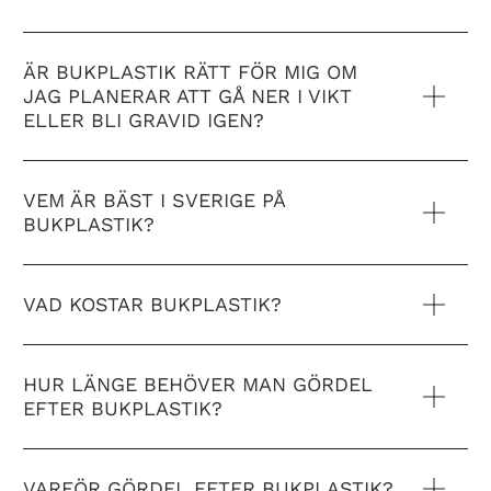
ÄR BUKPLASTIK RÄTT FÖR MIG OM
JAG PLANERAR ATT GÅ NER I VIKT
ELLER BLI GRAVID IGEN?
VEM ÄR BÄST I SVERIGE PÅ
BUKPLASTIK?
VAD KOSTAR BUKPLASTIK?
HUR LÄNGE BEHÖVER MAN GÖRDEL
EFTER BUKPLASTIK?
VARFÖR GÖRDEL EFTER BUKPLASTIK?