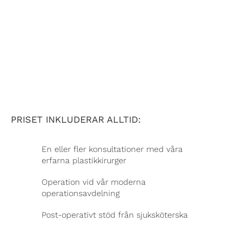
PRISET INKLUDERAR ALLTID:
En eller fler konsultationer med våra
erfarna plastikkirurger
Operation vid vår moderna
operationsavdelning
Post-operativt stöd från sjuksköterska