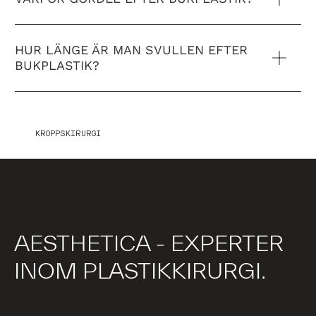
HUR LÄNGE ÄR MAN SVULLEN EFTER
BUKPLASTIK?
KROPPSKIRURGI
AESTHETICA - EXPERTER
INOM PLASTIKKIRURGI.