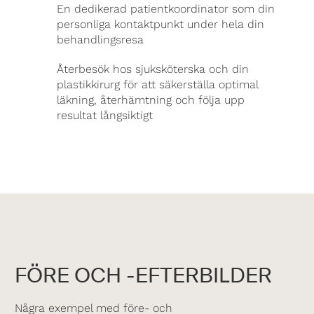
En dedikerad patientkoordinator som din
personliga kontaktpunkt under hela din
behandlingsresa
Återbesök hos sjuksköterska och din
plastikkirurg för att säkerställa optimal
läkning, återhämtning och följa upp
resultat långsiktigt
FÖRE OCH -EFTERBILDER
Några exempel med före- och