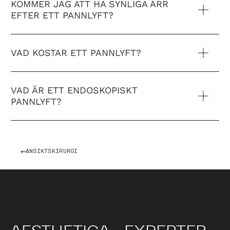
KOMMER JAG ATT HA SYNLIGA ÄRR
EFTER ETT PANNLYFT?
VAD KOSTAR ETT PANNLYFT?
VAD ÄR ETT ENDOSKOPISKT
PANNLYFT?
ANSIKTSKIRURGI