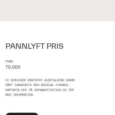
PANNLYFT PRIS
FRÅN
70.000
VI ERBJUDER RÄNTEFRI AVBETALNING GENOM
VÅRT SAMARBETE MED MEDICAL FINANCE.
KONTAKTA OSS PÅ INFO@AESTHETICA.SE FÖR
MER INFORMATION.