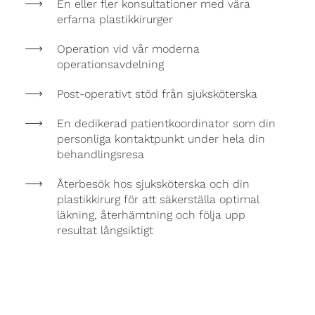
En eller fler konsultationer med våra
erfarna plastikkirurger
Operation vid vår moderna
operationsavdelning
Post-operativt stöd från sjuksköterska
En dedikerad patientkoordinator som din
personliga kontaktpunkt under hela din
behandlingsresa
Återbesök hos sjuksköterska och din
plastikkirurg för att säkerställa optimal
läkning, återhämtning och följa upp
resultat långsiktigt