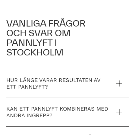
VANLIGA FRÅGOR
OCH SVAR OM
PANNLYFT I
STOCKHOLM
HUR LÄNGE VARAR RESULTATEN AV
ETT PANNLYFT?
KAN ETT PANNLYFT KOMBINERAS MED
ANDRA INGREPP?