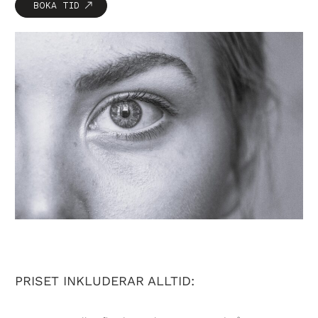
BOKA TID
PRISET INKLUDERAR ALLTID: