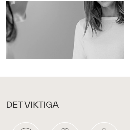
DET VIKTIGA