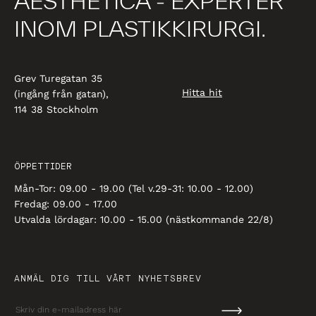
AESTHETICA - EXPERTER
INOM PLASTIKKIRURGI.
Grev Turegatan 35
Hitta hit
(ingång från gatan),
114 38 Stockholm
ÖPPETTIDER
Mån-Tor: 09.00 - 19.00 (Tel v.29-31: 10.00 - 12.00)
Fredag: 09.00 - 17.00
Utvalda lördagar: 10.00 - 15.00 (nästkommande 22/8)
ANMÄL DIG TILL VÅRT NYHETSBREV