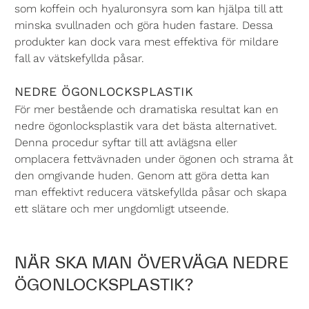
som koffein och hyaluronsyra som kan hjälpa till att
minska svullnaden och göra huden fastare. Dessa
produkter kan dock vara mest effektiva för mildare
fall av vätskefyllda påsar.
NEDRE ÖGONLOCKSPLASTIK
För mer bestående och dramatiska resultat kan en
nedre ögonlocksplastik vara det bästa alternativet.
Denna procedur syftar till att avlägsna eller
omplacera fettvävnaden under ögonen och strama åt
den omgivande huden. Genom att göra detta kan
man effektivt reducera vätskefyllda påsar och skapa
ett slätare och mer ungdomligt utseende.
NÄR SKA MAN ÖVERVÄGA NEDRE
ÖGONLOCKSPLASTIK?