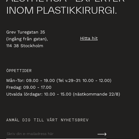
INOM PLASTIKKIRURGI.
Grev Turegatan 35
Hitta hit
(ingång från gatan),
114 38 Stockholm
ÖPPETTIDER
Mån-Tor: 09.00 - 19.00 (Tel v.29-31: 10.00 - 12.00)
Fredag: 09.00 - 17.00
Utvalda lördagar: 10.00 - 15.00 (nästkommande 22/8)
ANMÄL DIG TILL VÅRT NYHETSBREV