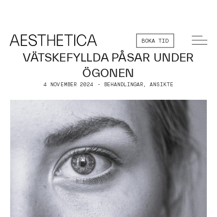
BOKA TID
VÄTSKEFYLLDA PÅSAR UNDER
ÖGONEN
4 NOVEMBER 2024 - BEHANDLINGAR, ANSIKTE