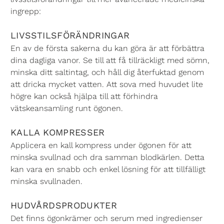
ingrepp:
LIVSSTILSFÖRÄNDRINGAR
En av de första sakerna du kan göra är att förbättra
dina dagliga vanor. Se till att få tillräckligt med sömn,
minska ditt saltintag, och håll dig återfuktad genom
att dricka mycket vatten. Att sova med huvudet lite
högre kan också hjälpa till att förhindra
vätskeansamling runt ögonen.
KALLA KOMPRESSER
Applicera en kall kompress under ögonen för att
minska svullnad och dra samman blodkärlen. Detta
kan vara en snabb och enkel lösning för att tillfälligt
minska svullnaden.
HUDVÅRDSPRODUKTER
Det finns ögonkrämer och serum med ingredienser