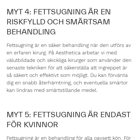
MYT 4: FETTSUGNING ÄR EN
RISKFYLLD OCH SMÄRTSAM
BEHANDLING
Fettsugning är en säker behandling när den utförs av
en erfaren kirurg. På Aesthetica arbetar vi med
välutbildade och skickliga kirurger som använder den
senaste tekniken för att säkerställa att ingreppet är
så säkert och effektivt som möjligt. Du kan förvänta
dig en snabb återhämtning, och eventuella smärtor
kan lindras med smärtstillande medel.
MYT 5: FETTSUGNING ÄR ENDAST
FÖR KVINNOR
Fettsugning är en behandling för alla oavsett kön. För