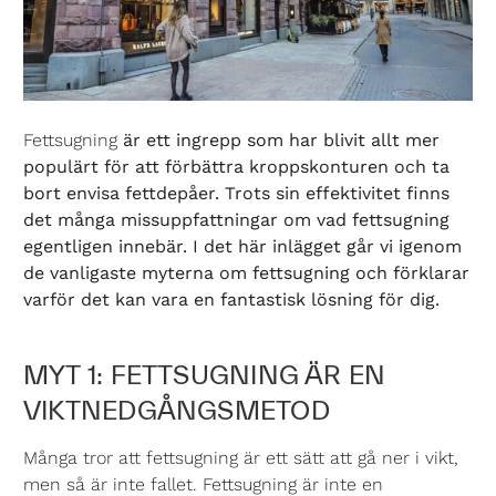
Fettsugning
är ett ingrepp som har blivit allt mer
populärt för att förbättra kroppskonturen och ta
bort envisa fettdepåer. Trots sin effektivitet finns
det många missuppfattningar om vad fettsugning
egentligen innebär. I det här inlägget går vi igenom
de vanligaste myterna om fettsugning och förklarar
varför det kan vara en fantastisk lösning för dig.
MYT 1: FETTSUGNING ÄR EN
VIKTNEDGÅNGSMETOD
Många tror att fettsugning är ett sätt att gå ner i vikt,
men så är inte fallet. Fettsugning är inte en