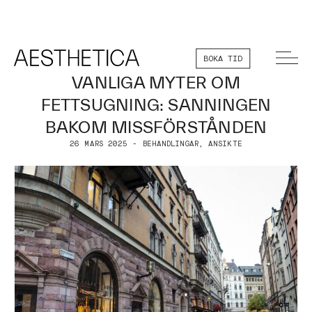
BOKA TID
VANLIGA MYTER OM
FETTSUGNING: SANNINGEN
BAKOM MISSFÖRSTÅNDEN
26 MARS 2025 - BEHANDLINGAR, ANSIKTE