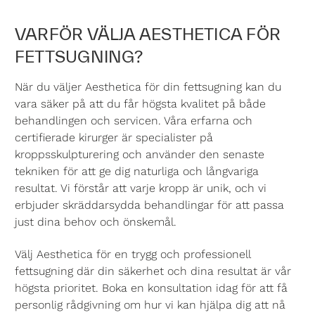
VARFÖR VÄLJA AESTHETICA FÖR
FETTSUGNING?
När du väljer Aesthetica för din fettsugning kan du
vara säker på att du får högsta kvalitet på både
behandlingen och servicen. Våra erfarna och
certifierade kirurger är specialister på
kroppsskulpturering och använder den senaste
tekniken för att ge dig naturliga och långvariga
resultat. Vi förstår att varje kropp är unik, och vi
erbjuder skräddarsydda behandlingar för att passa
just dina behov och önskemål.
Välj Aesthetica för en trygg och professionell
fettsugning där din säkerhet och dina resultat är vår
högsta prioritet. Boka en konsultation idag för att få
personlig rådgivning om hur vi kan hjälpa dig att nå