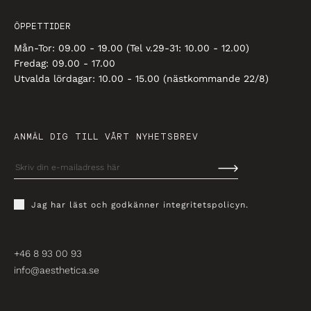
ÖPPETTIDER
Mån-Tor: 09.00 - 19.00 (Tel v.29-31: 10.00 - 12.00)
Fredag: 09.00 - 17.00
Utvalda lördagar: 10.00 - 15.00 (nästkommande 22/8)
ANMÄL DIG TILL VÅRT NYHETSBREV
Jag har läst och godkänner
integritetspolicyn
.
+46 8 93 00 93
info@aesthetica.se