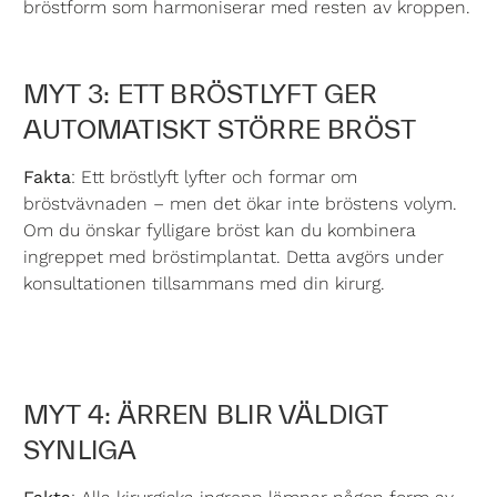
bröstform som harmoniserar med resten av kroppen.
MYT 3: ETT BRÖSTLYFT GER
AUTOMATISKT STÖRRE BRÖST
Fakta
: Ett bröstlyft lyfter och formar om
bröstvävnaden – men det ökar inte bröstens volym.
Om du önskar fylligare bröst kan du kombinera
ingreppet med bröstimplantat. Detta avgörs under
konsultationen tillsammans med din kirurg.
MYT 4: ÄRREN BLIR VÄLDIGT
SYNLIGA