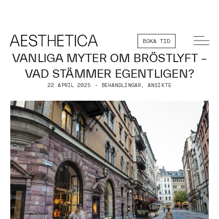
BOKA TID
VANLIGA MYTER OM BRÖSTLYFT –
VAD STÄMMER EGENTLIGEN?
22 APRIL 2025 - BEHANDLINGAR, ANSIKTE