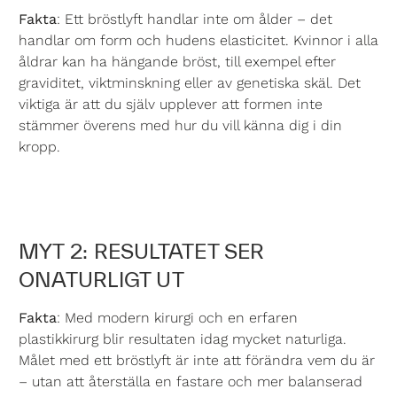
Fakta
: Ett bröstlyft handlar inte om ålder – det
handlar om form och hudens elasticitet. Kvinnor i alla
åldrar kan ha hängande bröst, till exempel efter
graviditet, viktminskning eller av genetiska skäl. Det
viktiga är att du själv upplever att formen inte
stämmer överens med hur du vill känna dig i din
kropp.
MYT 2: RESULTATET SER
ONATURLIGT UT
Fakta
: Med modern kirurgi och en erfaren
plastikkirurg blir resultaten idag mycket naturliga.
Målet med ett bröstlyft är inte att förändra vem du är
– utan att återställa en fastare och mer balanserad