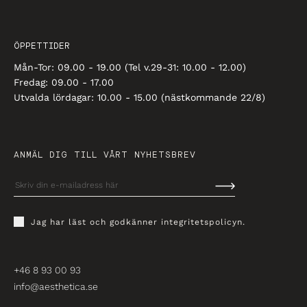
ÖPPETTIDER
Mån-Tor: 09.00 - 19.00 (Tel v.29-31: 10.00 - 12.00)
Fredag: 09.00 - 17.00
Utvalda lördagar: 10.00 - 15.00 (nästkommande 22/8)
ANMÄL DIG TILL VÅRT NYHETSBREV
Jag har läst och godkänner
integritetspolicyn
.
+46 8 93 00 93
info@aesthetica.se