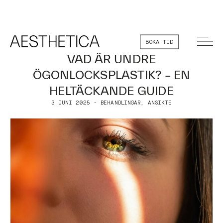
BOKA TID
VAD ÄR UNDRE
ÖGONLOCKSPLASTIK? – EN
HELTÄCKANDE GUIDE
3 JUNI 2025 - BEHANDLINGAR, ANSIKTE