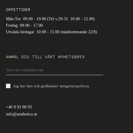
ÖPPETTIDER
Mån-Tor: 09.00 - 19.00 (Tel v.29-31: 10.00 - 12.00)
Fredag: 09.00 - 17.00
Utvalda lördagar: 10.00 - 15.00 (nästkommande 22/8)
ANMÄL DIG TILL VÅRT NYHETSBREV
Jag har läst och godkänner
integritetspolicyn
.
+46 8 93 00 93
info@aesthetica.se