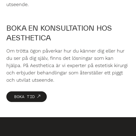
utseende.
BOKA EN KONSULTATION HOS
AESTHETICA
Om trötta ögon påverkar hur du känner dig eller hur
du ser på dig själv, finns det lösningar som kan
hjälpa. På Aesthetica är vi experter på estetisk kirurgi
och erbjuder behandlingar som återställer ett piggt
och utvilat utseende.
BOKA TID