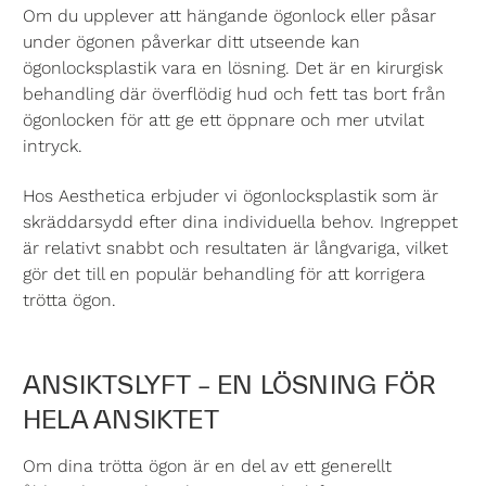
Om du upplever att hängande ögonlock eller påsar
under ögonen påverkar ditt utseende kan
ögonlocksplastik
vara en lösning. Det är en kirurgisk
behandling där överflödig hud och fett tas bort från
ögonlocken för att ge ett öppnare och mer utvilat
intryck.
Hos Aesthetica erbjuder vi ögonlocksplastik som är
skräddarsydd efter dina individuella behov. Ingreppet
är relativt snabbt och resultaten är långvariga, vilket
gör det till en populär behandling för att korrigera
trötta ögon.
ANSIKTSLYFT – EN LÖSNING FÖR
HELA ANSIKTET
Om dina trötta ögon är en del av ett generellt