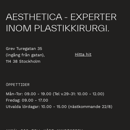
AESTHETICA - EXPERTER
INOM PLASTIKKIRURGI.
Grev Turegatan 35
Hitta hit
(ingång från gatan),
114 38 Stockholm
ÖPPETTIDER
Mån-Tor: 09.00 - 19.00 (Tel v.29-31: 10.00 - 12.00)
Fredag: 09.00 - 17.00
Utvalda lördagar: 10.00 - 15.00 (nästkommande 22/8)