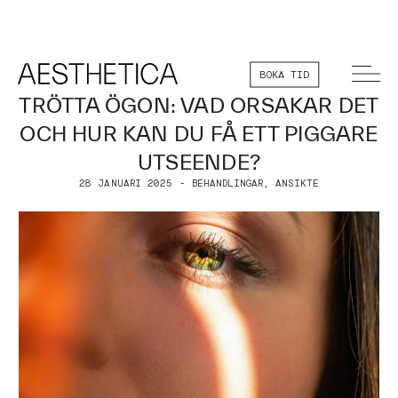
BOKA TID
TRÖTTA ÖGON: VAD ORSAKAR DET
OCH HUR KAN DU FÅ ETT PIGGARE
UTSEENDE?
28 JANUARI 2025 - BEHANDLINGAR, ANSIKTE