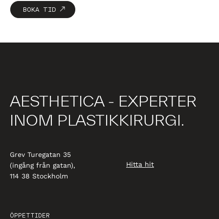
BOKA TID
AESTHETICA - EXPERTER
INOM PLASTIKKIRURGI.
Grev Turegatan 35
Hitta hit
(ingång från gatan),
114 38 Stockholm
ÖPPETTIDER