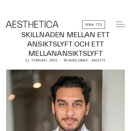
BOKA TID
SKILLNADEN MELLAN ETT
ANSIKTSLYFT OCH ETT
MELLANANSIKTSLYFT
21 FEBRUARI 2025 - BEHANDLINGAR, ANSIKTE