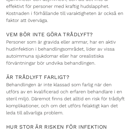
effektivt för personer med kraftig hudslapphet.
Kostnaden i förhållande till varaktigheten är också en
faktor att överväga.
VEM BÖR INTE GÖRA TRÅDLYFT?
Personer som är gravida eller ammar, har en aktiv
hudinfektion i behandlingsområdet, lider av vissa
autoimmuna sjukdomar eller har orealistiska
förväntningar bör undvika behandlingen.
ÄR TRÅDLYFT FARLIGT?
Behandlingen är inte klassad som farlig när den
utförs av en kvalificerad och erfaren behandlare i en
steril miljö. Däremot finns det alltid en risk för trådlyft
komplikationer, och om det utförs felaktigt kan det
leda till allvarliga problem.
HUR STOR ÄR RISKEN FÖR INFEKTION