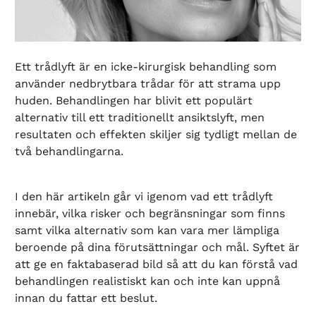
Ett trådlyft är en icke-kirurgisk behandling som
använder nedbrytbara trådar för att strama upp
huden. Behandlingen har blivit ett populärt
alternativ till ett traditionellt
ansiktslyft
, men
resultaten och effekten skiljer sig tydligt mellan de
två behandlingarna.
I den här artikeln går vi igenom vad ett trådlyft
innebär, vilka risker och begränsningar som finns
samt vilka alternativ som kan vara mer lämpliga
beroende på dina förutsättningar och mål. Syftet är
att ge en faktabaserad bild så att du kan förstå vad
behandlingen realistiskt kan och inte kan uppnå
innan du fattar ett beslut.