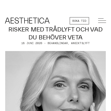
BOKA TID
RISKER MED TRÅDLYFT OCH VAD
DU BEHÖVER VETA
18 JUNI 2026 - BEHANDLINGAR, ANSIKTSLYFT