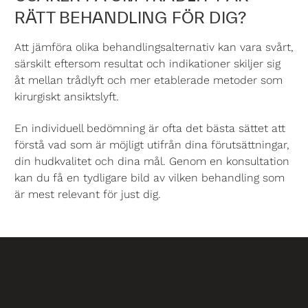
RÄTT BEHANDLING FÖR DIG?
Att jämföra olika behandlingsalternativ kan vara svårt,
särskilt eftersom resultat och indikationer skiljer sig
åt mellan trådlyft och mer etablerade metoder som
kirurgiskt
ansiktslyft
.
En individuell bedömning är ofta det bästa sättet att
förstå vad som är möjligt utifrån dina förutsättningar,
din hudkvalitet och dina mål. Genom en konsultation
kan du få en tydligare bild av vilken behandling som
är mest relevant för just dig.