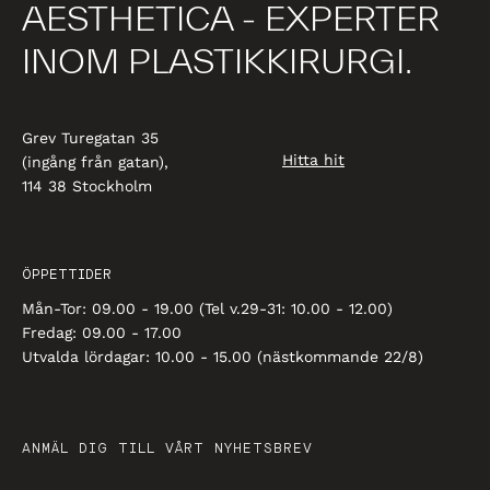
AESTHETICA - EXPERTER
INOM PLASTIKKIRURGI.
Grev Turegatan 35
Hitta hit
(ingång från gatan),
114 38 Stockholm
ÖPPETTIDER
Mån-Tor: 09.00 - 19.00 (Tel v.29-31: 10.00 - 12.00)
Fredag: 09.00 - 17.00
Utvalda lördagar: 10.00 - 15.00 (nästkommande 22/8)
ANMÄL DIG TILL VÅRT NYHETSBREV