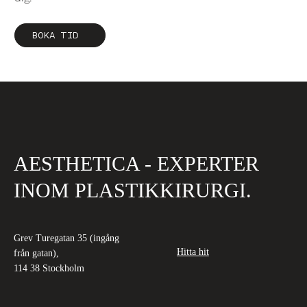
BOKA TID
AESTHETICA - EXPERTER
INOM PLASTIKKIRURGI.
Grev Turegatan 35 (ingång
Hitta hit
från gatan),
114 38 Stockholm