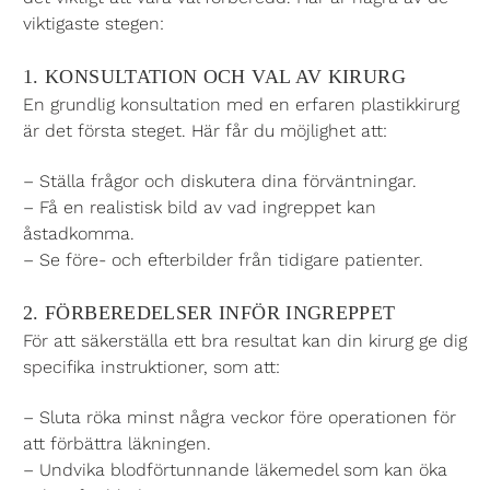
viktigaste stegen:
1. KONSULTATION OCH VAL AV KIRURG
En grundlig konsultation med en erfaren plastikkirurg
är det första steget. Här får du möjlighet att:
– Ställa frågor och diskutera dina förväntningar.
– Få en realistisk bild av vad ingreppet kan
åstadkomma.
– Se före- och efterbilder från tidigare patienter.
2. FÖRBEREDELSER INFÖR INGREPPET
För att säkerställa ett bra resultat kan din kirurg ge dig
specifika instruktioner, som att:
– Sluta röka minst några veckor före operationen för
att förbättra läkningen.
– Undvika blodförtunnande läkemedel som kan öka