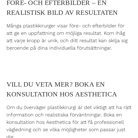
FÖRE- OCH EFTERBILDER – EN
REALISTISK BILD AV RESULTATEN
Många plastikkirurger visar före- och efterbilder för
att ge en uppfattning om möjliga resultat. Kom ihåg
att varje kropp är unik, och ditt resultat kan skilja sig
beroende på dina individuella förutsättningar.
VILL DU VETA MER? BOKA EN
KONSULTATION HOS AESTHETICA
Om du överväger plastikkirurgi är det viktigt att ha rätt
information och realistiska förväntningar. Boka en
konsultation hos Aesthetica för att få professionell
vägledning och se vilka möjligheter som passar just
dig.