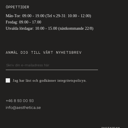
ÖPPETTIDER
Mån-Tor: 09.00 - 19.00 (Tel v.29-31: 10.00 - 12.00)
Fredag: 09.00 - 17.00
Utvalda lördagar: 10.00 - 15.00 (nästkommande 22/8)
ANMÄL DIG TILL VÅRT NYHETSBREV
Jag har läst och godkänner
integritetspolicyn
.
+46 8 93 00 93
info@aesthetica.se