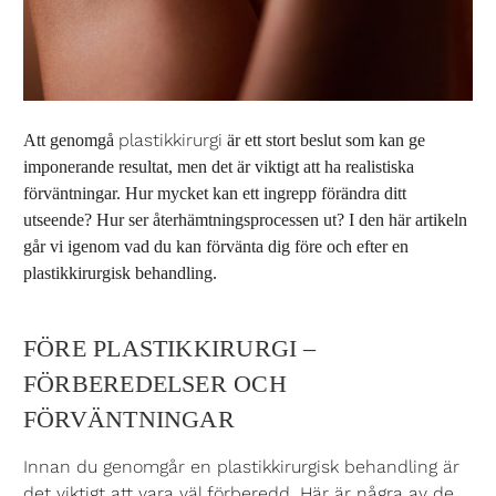
plastikkirurgi
Att genomgå
är ett stort beslut som kan ge
imponerande resultat, men det är viktigt att ha realistiska
förväntningar. Hur mycket kan ett ingrepp förändra ditt
utseende? Hur ser återhämtningsprocessen ut? I den här artikeln
går vi igenom vad du kan förvänta dig före och efter en
plastikkirurgisk behandling.
FÖRE PLASTIKKIRURGI –
FÖRBEREDELSER OCH
FÖRVÄNTNINGAR
Innan du genomgår en plastikkirurgisk behandling är
det viktigt att vara väl förberedd. Här är några av de