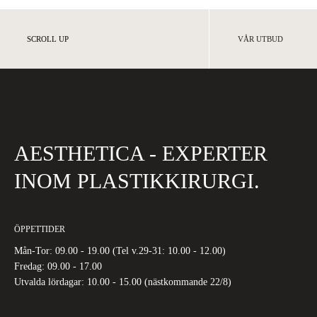
SCROLL UP
VÅR UTBUD
AESTHETICA - EXPERTER
INOM PLASTIKKIRURGI.
ÖPPETTIDER
Mån-Tor: 09.00 - 19.00 (Tel v.29-31: 10.00 - 12.00)
Fredag: 09.00 - 17.00
Utvalda lördagar: 10.00 - 15.00 (nästkommande 22/8)