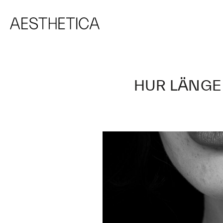
HUR LÄNGE 