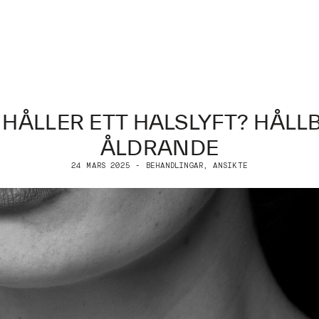
HÅLLER ETT HALSLYFT? HÅL
ÅLDRANDE
24 MARS 2025 - BEHANDLINGAR, ANSIKTE