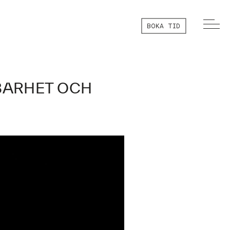
BOKA TID
LBARHET OCH