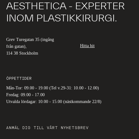
AESTHETICA - EXPERTER
INOM PLASTIKKIRURGI.
Grev Turegatan 35 (ingång
Hitta hit
från gatan),
114 38 Stockholm
ÖPPETTIDER
Mån-Tor: 09.00 - 19.00 (Tel v.29-31: 10.00 - 12.00)
Fredag: 09.00 - 17.00
Utvalda lördagar: 10.00 - 15.00 (nästkommande 22/8)
ANMÄL DIG TILL VÅRT NYHETSBREV