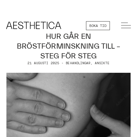
BOKA TID
HUR GÅR EN
BRÖSTFÖRMINSKNING TILL –
STEG FÖR STEG
21 AUGUSTI 2025 - BEHANDLINGAR, ANSIKTE