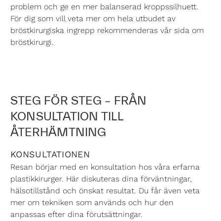
problem och ge en mer balanserad kroppssilhuett.
För dig som vill veta mer om hela utbudet av
bröstkirurgiska ingrepp rekommenderas vår sida om
bröstkirurgi.
STEG FÖR STEG – FRÅN
KONSULTATION TILL
ÅTERHÄMTNING
KONSULTATIONEN
Resan börjar med en konsultation hos våra erfarna
plastikkirurger. Här diskuteras dina förväntningar,
hälsotillstånd och önskat resultat. Du får även veta
mer om tekniken som används och hur den
anpassas efter dina förutsättningar.