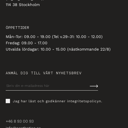
114 38 Stockholm
ÖPPETTIDER
Mån-Tor: 09.00 - 19.00 (Tel v.29-31: 10.00 - 12.00)
Fredag: 09.00 - 17.00
Utvalda lördagar: 10.00 - 15.00 (nästkommande 22/8)
ANMÄL DIG TILL VÅRT NYHETSBREV
Jag har läst och godkänner
integritetspolicyn
.
+46 8 93 00 93