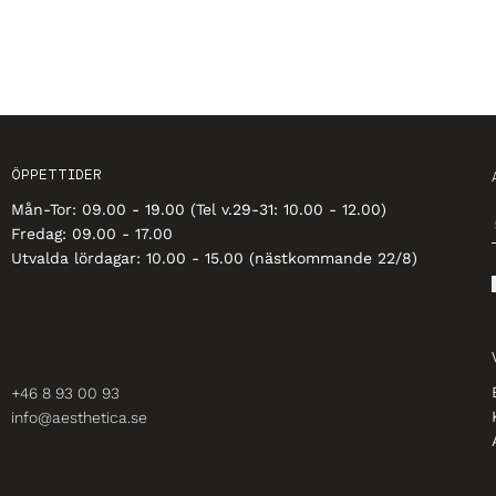
ÖPPETTIDER
Mån-Tor: 09.00 - 19.00 (Tel v.29-31: 10.00 - 12.00)
Fredag: 09.00 - 17.00
Utvalda lördagar: 10.00 - 15.00 (nästkommande 22/8)
+46 8 93 00 93
info@aesthetica.se