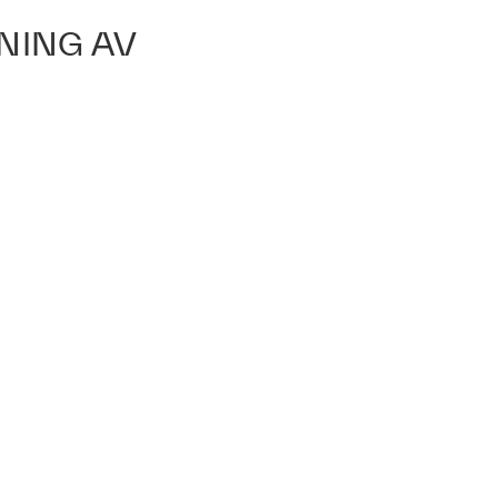
NING AV