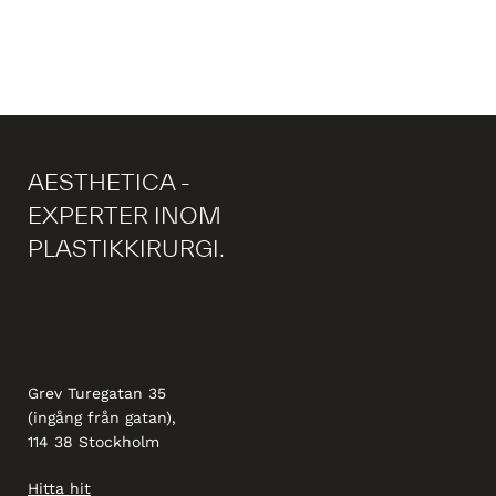
AESTHETICA -
EXPERTER INOM
PLASTIKKIRURGI.
Grev Turegatan 35
(ingång från gatan),
114 38 Stockholm
Hitta hit