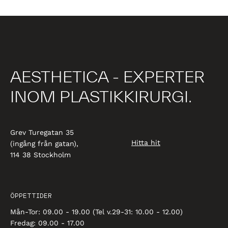
AESTHETICA - EXPERTER
INOM PLASTIKKIRURGI.
Grev Turegatan 35
Hitta hit
(ingång från gatan),
114 38 Stockholm
ÖPPETTIDER
Mån-Tor: 09.00 - 19.00 (Tel v.29-31: 10.00 - 12.00)
Fredag: 09.00 - 17.00