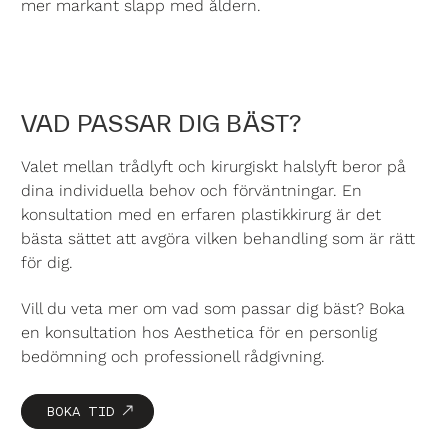
mer markant slapp med åldern.
VAD PASSAR DIG BÄST?
Valet mellan trådlyft och kirurgiskt halslyft beror på
dina individuella behov och förväntningar. En
konsultation med en erfaren plastikkirurg är det
bästa sättet att avgöra vilken behandling som är rätt
för dig.
Vill du veta mer om vad som passar dig bäst? Boka
en konsultation hos Aesthetica för en personlig
bedömning och professionell rådgivning.
BOKA TID