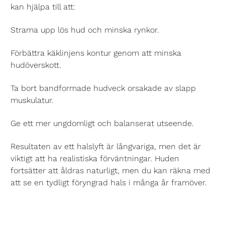
kan hjälpa till att:
Strama upp lös hud och minska rynkor.
Förbättra käklinjens kontur genom att minska
hudöverskott.
Ta bort bandformade hudveck orsakade av slapp
muskulatur.
Ge ett mer ungdomligt och balanserat utseende.
Resultaten av ett halslyft är långvariga, men det är
viktigt att ha realistiska förväntningar. Huden
fortsätter att åldras naturligt, men du kan räkna med
att se en tydligt föryngrad hals i många år framöver.