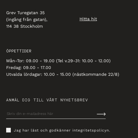
Grev Turegatan 35
Hitta hit
(ingång från gatan),
114 38 Stockholm
ÖPPETTIDER
Mån-Tor: 09.00 - 19.00 (Tel v.29-31: 10.00 - 12.00)
Fredag: 09.00 - 17.00
Utvalda lördagar: 10.00 - 15.00 (nästkommande 22/8)
ANMÄL DIG TILL VÅRT NYHETSBREV
Jag har läst och godkänner
integritetspolicyn
.