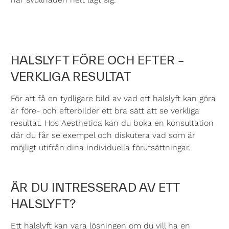
HALSLYFT FÖRE OCH EFTER –
VERKLIGA RESULTAT
För att få en tydligare bild av vad ett halslyft kan göra
är före- och efterbilder ett bra sätt att se verkliga
resultat. Hos Aesthetica kan du boka en konsultation
där du får se exempel och diskutera vad som är
möjligt utifrån dina individuella förutsättningar.
ÄR DU INTRESSERAD AV ETT
HALSLYFT?
Ett halslyft kan vara lösningen om du vill ha en