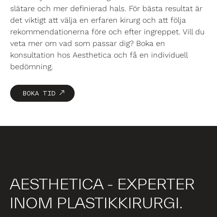
slätare och mer definierad hals. För bästa resultat är
det viktigt att välja en erfaren kirurg och att följa
rekommendationerna före och efter ingreppet. Vill du
veta mer om vad som passar dig? Boka en
konsultation hos Aesthetica och få en individuell
bedömning.
BOKA TID
AESTHETICA - EXPERTER
INOM PLASTIKKIRURGI.