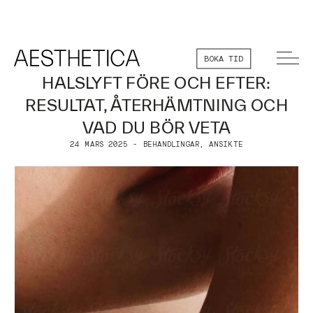
BOKA TID
HALSLYFT FÖRE OCH EFTER:
RESULTAT, ÅTERHÄMTNING OCH
VAD DU BÖR VETA
24 MARS 2025 - BEHANDLINGAR, ANSIKTE