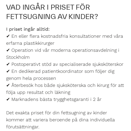
VAD INGÅR I PRISET FÖR
FETTSUGNING AV KINDER?
I priset ingår alltid:
✔ En eller flera kostnadsfria konsultationer med våra
erfarna plastikkirurger
✔ Operation vid vår moderna operationsavdelning i
Stockholm
✔ Postoperativt stöd av specialiserade sjuksköterskor
✔ En dedikerad patientkoordinator som följer dig
genom hela processen
✔ Återbesök hos både sjuksköterska och kirurg för att
följa upp resultat och läkning
✔ Marknadens bästa trygghetsgaranti i 2 år
Det exakta priset för din fettsugning av kinder
kommer att variera beroende på dina individuella
förutsättningar.