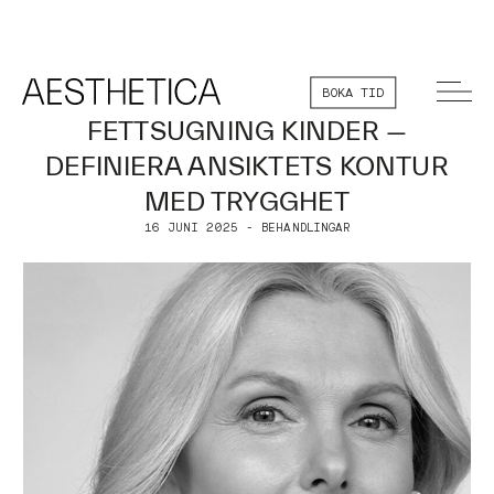
BOKA TID
FETTSUGNING KINDER —
DEFINIERA ANSIKTETS KONTUR
MED TRYGGHET
16 JUNI 2025 - BEHANDLINGAR