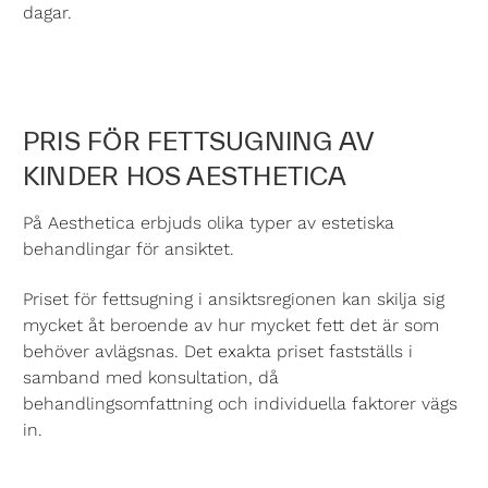
dagar.
PRIS FÖR FETTSUGNING AV
KINDER HOS AESTHETICA
På Aesthetica erbjuds olika typer av estetiska
behandlingar för ansiktet.
Priset för fettsugning
i ansiktsregionen kan skilja sig
mycket åt beroende av hur mycket fett det är som
behöver avlägsnas. Det exakta priset fastställs i
samband med konsultation, då
behandlingsomfattning och individuella faktorer vägs
in.