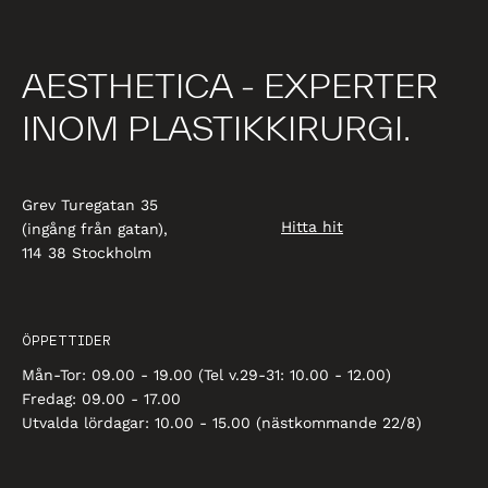
AESTHETICA - EXPERTER
INOM PLASTIKKIRURGI.
Grev Turegatan 35
Hitta hit
(ingång från gatan),
114 38 Stockholm
ÖPPETTIDER
Mån-Tor: 09.00 - 19.00 (Tel v.29-31: 10.00 - 12.00)
Fredag: 09.00 - 17.00
Utvalda lördagar: 10.00 - 15.00 (nästkommande 22/8)