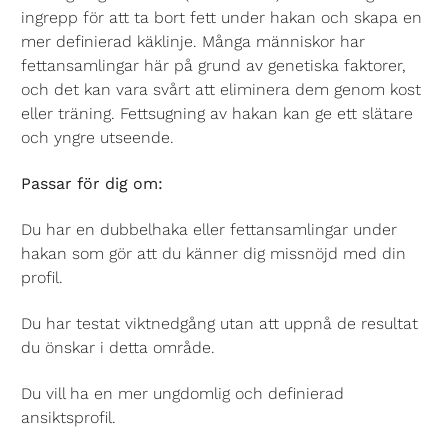
ingrepp för att ta bort fett under hakan och skapa en
mer definierad käklinje. Många människor har
fettansamlingar här på grund av genetiska faktorer,
och det kan vara svårt att eliminera dem genom kost
eller träning. Fettsugning av hakan kan ge ett slätare
och yngre utseende.
Passar för dig om:
Du har en dubbelhaka eller fettansamlingar under
hakan som gör att du känner dig missnöjd med din
profil.
Du har testat viktnedgång utan att uppnå de resultat
du önskar i detta område.
Du vill ha en mer ungdomlig och definierad
ansiktsprofil.