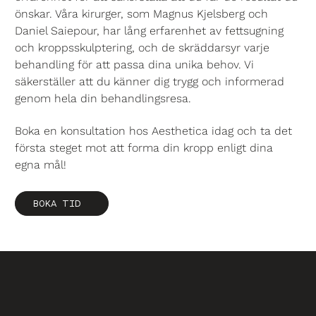
önskar. Våra kirurger, som Magnus Kjelsberg och
Daniel Saiepour, har lång erfarenhet av fettsugning
och kroppsskulptering, och de skräddarsyr varje
behandling för att passa dina unika behov. Vi
säkerställer att du känner dig trygg och informerad
genom hela din behandlingsresa.
Boka en konsultation hos Aesthetica idag och ta det
första steget mot att forma din kropp enligt dina
egna mål!
BOKA TID