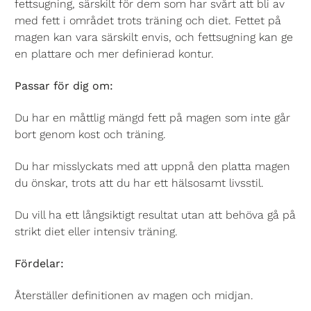
fettsugning, särskilt för dem som har svårt att bli av
med fett i området trots träning och diet. Fettet på
magen kan vara särskilt envis, och fettsugning kan ge
en plattare och mer definierad kontur.
Passar för dig om:
Du har en måttlig mängd fett på magen som inte går
bort genom kost och träning.
Du har misslyckats med att uppnå den platta magen
du önskar, trots att du har ett hälsosamt livsstil.
Du vill ha ett långsiktigt resultat utan att behöva gå på
strikt diet eller intensiv träning.
Fördelar:
Återställer definitionen av magen och midjan.