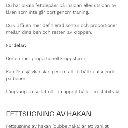
Du har lokala fettdepåer på insidan eller utsidan av
låren som inte går bort genom träning.
Du vill få en mer definierad kontur och proportioner
mellan dina ben och resten av kroppen.
Fördelar:
Ger en mer proportionell kroppsform.
Kan öka självkänslan genom att förbättra utseendet
på benen.
Långvariga resultat när du upprätthåller en stabil vikt.
FETTSUGNING AV HAKAN
Fettsugning av hakan (dubbelhaka) är ett vanligt