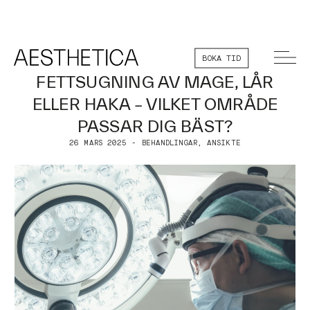
BOKA TID
FETTSUGNING AV MAGE, LÅR
ELLER HAKA – VILKET OMRÅDE
PASSAR DIG BÄST?
26 MARS 2025 - BEHANDLINGAR, ANSIKTE