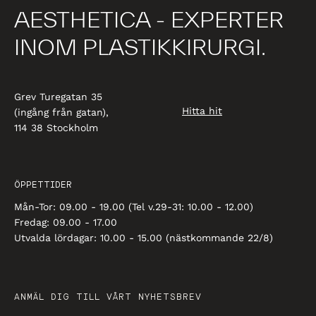
AESTHETICA - EXPERTER
INOM PLASTIKKIRURGI.
Grev Turegatan 35
Hitta hit
(ingång från gatan),
114 38 Stockholm
ÖPPETTIDER
Mån-Tor: 09.00 - 19.00 (Tel v.29-31: 10.00 - 12.00)
Fredag: 09.00 - 17.00
Utvalda lördagar: 10.00 - 15.00 (nästkommande 22/8)
ANMÄL DIG TILL VÅRT NYHETSBREV