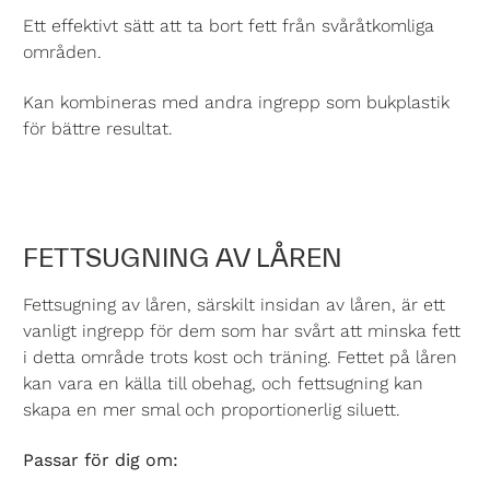
Ett effektivt sätt att ta bort fett från svåråtkomliga
områden.
Kan kombineras med andra ingrepp som bukplastik
för bättre resultat.
FETTSUGNING AV LÅREN
Fettsugning av låren, särskilt insidan av låren, är ett
vanligt ingrepp för dem som har svårt att minska fett
i detta område trots kost och träning. Fettet på låren
kan vara en källa till obehag, och fettsugning kan
skapa en mer smal och proportionerlig siluett.
Passar för dig om: