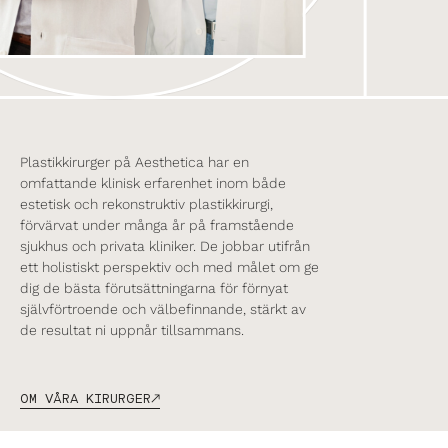
Plastikkirurger på Aesthetica har en
omfattande klinisk erfarenhet inom både
estetisk och rekonstruktiv plastikkirurgi,
förvärvat under många år på framstående
sjukhus och privata kliniker. De jobbar utifrån
ett holistiskt perspektiv och med målet om ge
dig de bästa förutsättningarna för förnyat
självförtroende och välbefinnande, stärkt av
de resultat ni uppnår tillsammans.
OM VÅRA KIRURGER