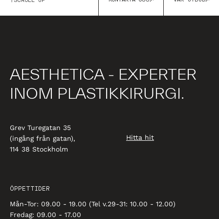
SCROLL UP
AESTHETICA - EXPERTER
INOM PLASTIKKIRURGI.
Grev Turegatan 35
Hitta hit
(ingång från gatan),
114 38 Stockholm
ÖPPETTIDER
Mån-Tor: 09.00 - 19.00 (Tel v.29-31: 10.00 - 12.00)
Fredag: 09.00 - 17.00