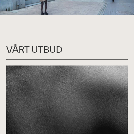
VÅRT UTBUD