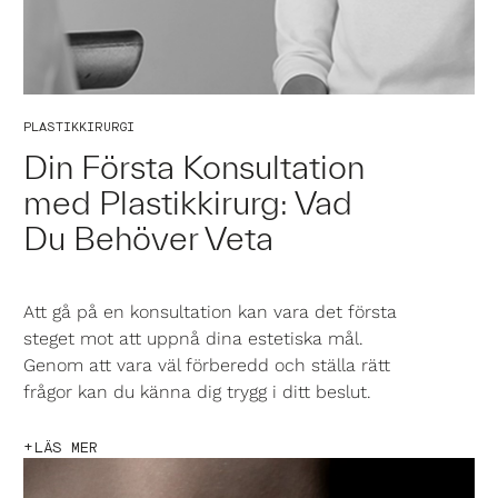
PLASTIKKIRURGI
Din Första Konsultation
med Plastikkirurg: Vad
Du Behöver Veta
Att gå på en konsultation kan vara det första
steget mot att uppnå dina estetiska mål.
Genom att vara väl förberedd och ställa rätt
frågor kan du känna dig trygg i ditt beslut.
LÄS MER