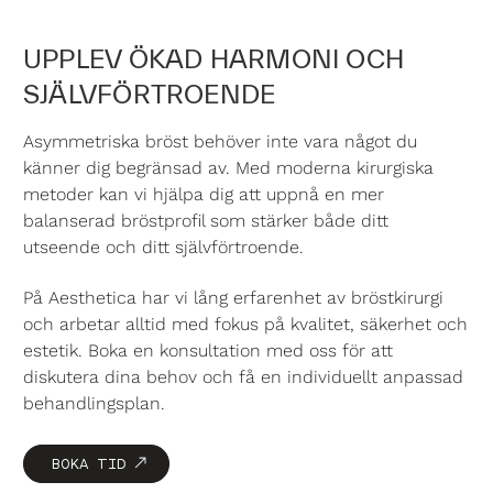
UPPLEV ÖKAD HARMONI OCH
SJÄLVFÖRTROENDE
Asymmetriska bröst behöver inte vara något du
känner dig begränsad av. Med moderna kirurgiska
metoder kan vi hjälpa dig att uppnå en mer
balanserad bröstprofil som stärker både ditt
utseende och ditt självförtroende.
På Aesthetica har vi lång erfarenhet av bröstkirurgi
och arbetar alltid med fokus på kvalitet, säkerhet och
estetik. Boka en konsultation med oss för att
diskutera dina behov och få en individuellt anpassad
behandlingsplan.
BOKA TID