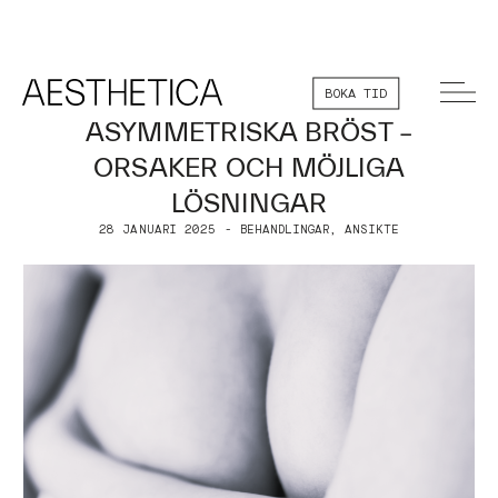
BOKA TID
ASYMMETRISKA BRÖST –
ORSAKER OCH MÖJLIGA
LÖSNINGAR
28 JANUARI 2025 - BEHANDLINGAR, ANSIKTE